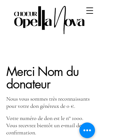
Merci Nom du
donateur
Nous vous sommes très reconnaissants
pour votre don généreux de 0 €.
Votre numéro de don est le n° 1000.
Vous recevrez bientôt un e‑mail de
confirmation.