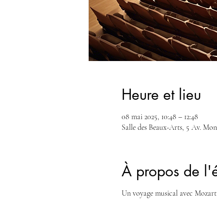
Heure et lieu
08 mai 2025, 10:48 – 12:48
Salle des Beaux-Arts, 5 Av. Mon
À propos de l
Un voyage musical avec Mozart 