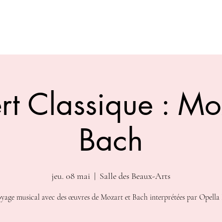
t Classique : Mo
Bach
jeu. 08 mai
  |  
Salle des Beaux-Arts
yage musical avec des œuvres de Mozart et Bach interprétées par Opella