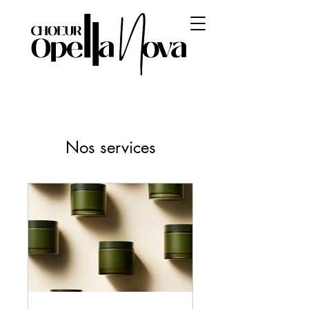
Nos services